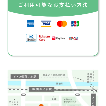
ご利用可能な
お支払い方法