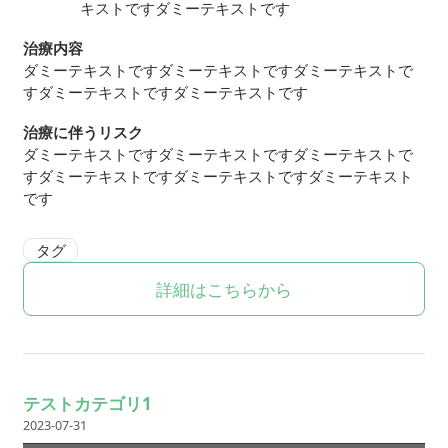
キストですダミーテキストです
治療内容
ダミーテキストですダミーテキストですダミーテキストで
すダミーテキストですダミーテキストです
治療に伴うリスク
ダミーテキストですダミーテキストですダミーテキストで
すダミーテキストですダミーテキストですダミーテキスト
です
タグ
詳細はこちらから
テストカテゴリ1
2023-07-31