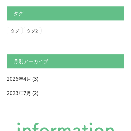
タグ
タグ
タグ2
月別アーカイブ
2026年4月
(3)
2023年7月
(2)
information