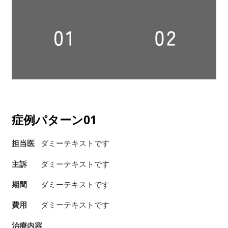
症例パターン01
担当医
ダミーテキストです
主訴
ダミーテキストです
期間
ダミーテキストです
費用
ダミーテキストです
治療内容