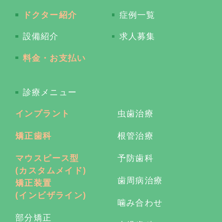
ドクター紹介
症例一覧
設備紹介
求人募集
料金・お支払い
診療メニュー
インプラント
虫歯治療
矯正歯科
根管治療
マウスピース型
予防歯科
(カスタムメイド)
歯周病治療
矯正装置
(インビザライン)
噛み合わせ
部分矯正