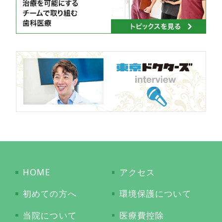
HOME
アクセス
初めての方へ
環境保護について
当院について
医療費控除