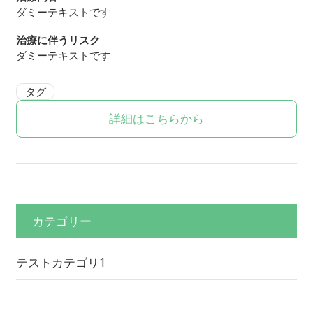
ダミーテキストです
治療に伴うリスク
ダミーテキストです
タグ
詳細はこちらから
カテゴリー
テストカテゴリ1