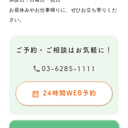
お昼休みやお仕事帰りに、ぜひお立ち寄りくだ
さい。
ご予約・ご相談はお気軽に！
03-6285-1111
24時間WEB予約