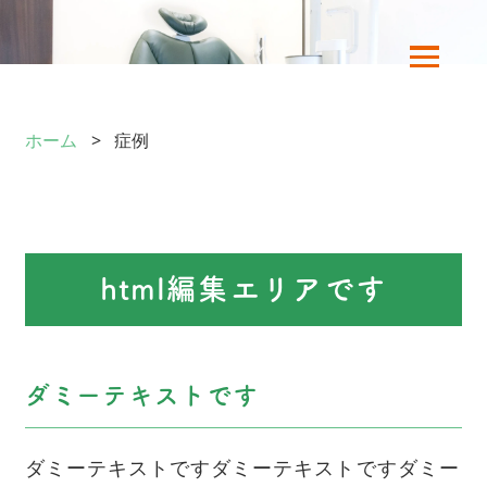
ホーム
症例
html編集エリアです
ダミーテキストです
ダミーテキストですダミーテキストですダミー