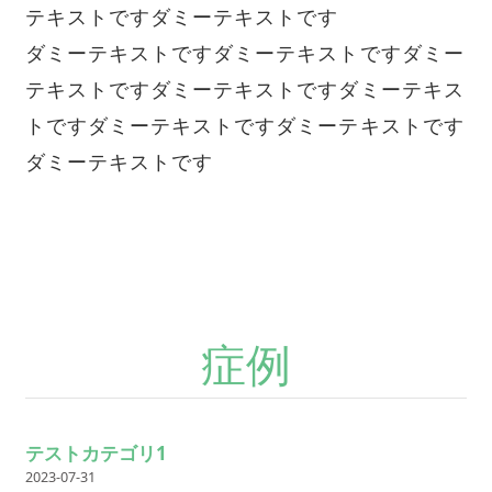
テキストですダミーテキストです
ダミーテキストですダミーテキストですダミー
テキストですダミーテキストですダミーテキス
トですダミーテキストですダミーテキストです
ダミーテキストです
症例
テストカテゴリ1
2023-07-31