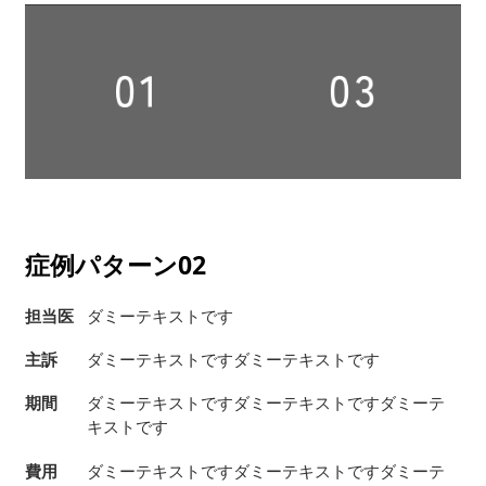
症例パターン02
担当医
ダミーテキストです
主訴
ダミーテキストですダミーテキストです
期間
ダミーテキストですダミーテキストですダミーテ
キストです
費用
ダミーテキストですダミーテキストですダミーテ