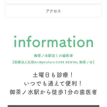
アクセス
information
御茶ノ水駅近くの歯医者
【医療法人社団ArtByColors CURE DENTAL 御茶ノ水】
土曜日も診療！
いつでも通えて便利！
御茶ノ水駅から徒歩1分の歯医者