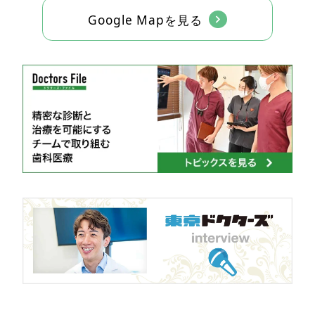
Google Mapを見る