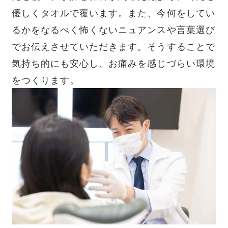
優しくタオルで覆います。また、今何をしてい
るかをなるべく怖くないニュアンスや言葉選び
でお伝えさせていただきます。そうすることで
気持ち的にも安心し、お痛みを感じづらい環境
をつくります。