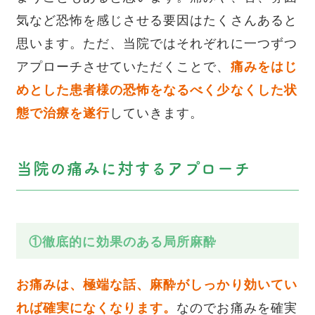
気など恐怖を感じさせる要因はたくさんあると
思います。ただ、当院ではそれぞれに一つずつ
アプローチさせていただくことで、
痛みをはじ
めとした患者様の恐怖をなるべく少なくした状
態で治療を遂行
していきます。
当院の痛みに対するアプローチ
①徹底的に効果のある局所麻酔
お痛みは、極端な話、麻酔がしっかり効いてい
れば確実になくなります。
なのでお痛みを確実