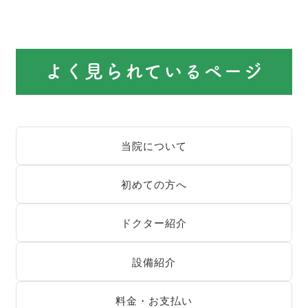
よく見られているページ
当院について
初めての方へ
ドクター紹介
設備紹介
料金・お支払い