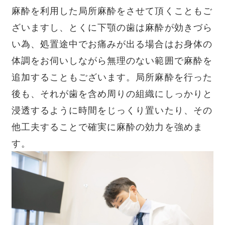
麻酔を利用した局所麻酔をさせて頂くこともご
ざいますし、とくに下顎の歯は麻酔が効きづら
い為、処置途中でお痛みが出る場合はお身体の
体調をお伺いしながら無理のない範囲で麻酔を
追加することもございます。局所麻酔を行った
後も、それが歯を含め周りの組織にしっかりと
浸透するように時間をじっくり置いたり、その
他工夫することで確実に麻酔の効力を強めま
す。