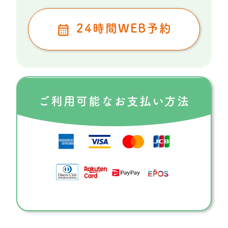
24時間WEB予約
ご利用可能な
お支払い方法