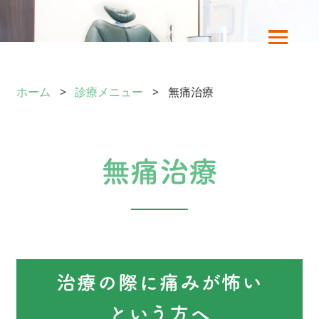
ホーム
診療メニュー
無痛治療
無痛治療
治療の際に痛みが怖い
という方へ