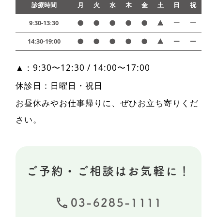
診療時間
月
火
水
木
金
土
日
祝
9:30-13:30
14:30-19:00
▲：9:30〜12:30 / 14:00〜17:00
休診日：日曜日・祝日
お昼休みやお仕事帰りに、ぜひお立ち寄りくだ
さい。
ご予約・ご相談はお気軽に！
03-6285-1111