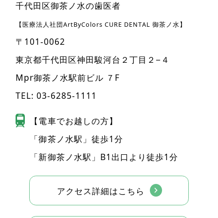
千代田区御茶ノ水の歯医者
【医療法人社団ArtByColors CURE DENTAL 御茶ノ水】
〒101-0062
東京都千代田区神田駿河台２丁目２−４
Mpr御茶ノ水駅前ビル ７F
TEL:
03-6285-1111
【電車でお越しの方】
「御茶ノ水駅」徒歩1分
「新御茶ノ水駅」B1出口より徒歩1分
アクセス詳細はこちら