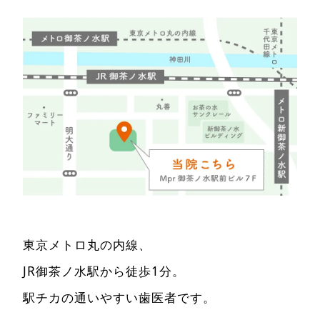
東京メトロ丸の内線、
JR御茶ノ水駅から徒歩1分。
駅チカの通いやすい歯医者です。