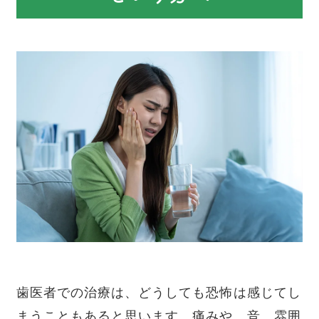
歯医者での治療は、どうしても恐怖は感じてし
まうこともあると思います。痛みや、音、雰囲