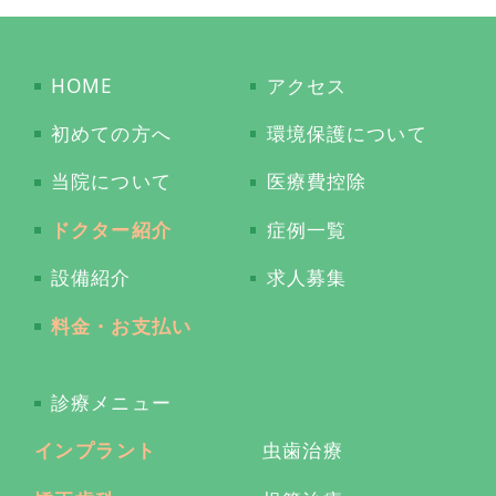
HOME
アクセス
初めての方へ
環境保護について
当院について
医療費控除
ドクター紹介
症例一覧
設備紹介
求人募集
料金・お支払い
診療メニュー
インプラント
虫歯治療