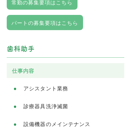
常勤の募集要項はこちら
パートの募集要項はこちら
歯科助手
仕事内容
アシスタント業務
診療器具洗浄滅菌
設備機器のメインテナンス