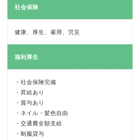
社会保険
健康、厚生、雇用、労災
福利厚生
・社会保険完備
・昇給あり
・賞与あり
・ネイル・髪色自由
・交通費全額支給
・制服貸与