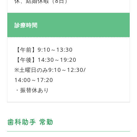
休、結婚休暇（8日）
診療時間
【午前】9:10～13:30
【午後】14:30～19:20
※土曜日のみ9:10～12:30/
14:00～17:20
・振替休あり
歯科助手 常勤