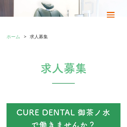
ホーム
求人募集
求人募集
CURE DENTAL 御茶ノ水
で働きませんか？