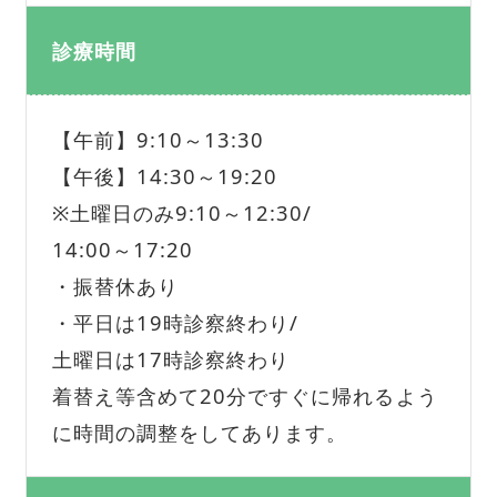
診療時間
【午前】9:10～13:30
【午後】14:30～19:20
※土曜日のみ9:10～12:30/
14:00～17:20
・振替休あり
・平日は19時診察終わり/
土曜日は17時診察終わり
着替え等含めて20分ですぐに帰れるよう
に時間の調整をしてあります。