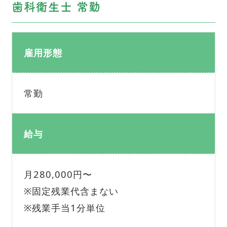
歯科衛生士 常勤
雇用形態
常勤
給与
月280,000円〜
※固定残業代含まない
※残業手当1分単位