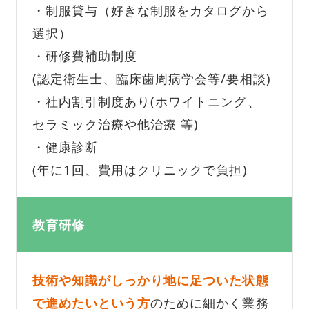
・制服貸与（好きな制服をカタログから
選択）
・研修費補助制度
(認定衛生士、臨床歯周病学会等/要相談)
・社内割引制度あり(ホワイトニング、
セラミック治療や他治療 等)
・健康診断
(年に1回、費用はクリニックで負担)
教育研修
技術や知識がしっかり地に足ついた状態
で進めたいという方
のために細かく業務