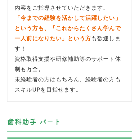
内容をご指導させていただきます。
「今までの経験を活かして活躍したい」
という方も、「これからたくさん学んで
一人前になりたい」という方
も歓迎しま
す！
資格取得支援や研修補助等のサポート体
制も万全。
未経験者の方はもちろん、経験者の方も
スキルUPを目指せます。
歯科助手 パート