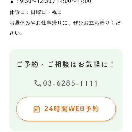
▲：9:30〜12:30 / 14:00〜17:00
休診日：日曜日・祝日
お昼休みやお仕事帰りに、ぜひお立ち寄りくだ
さい。
ご予約・ご相談はお気軽に！
03-6285-1111
24時間WEB予約