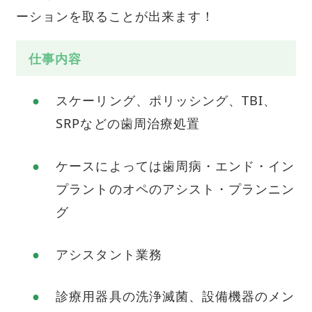
ーションを取ることが出来ます！
仕事内容
スケーリング、ポリッシング、TBI、
SRPなどの歯周治療処置
ケースによっては歯周病・エンド・イン
プラントのオペのアシスト・プランニン
グ
アシスタント業務
診療用器具の洗浄滅菌、設備機器のメン