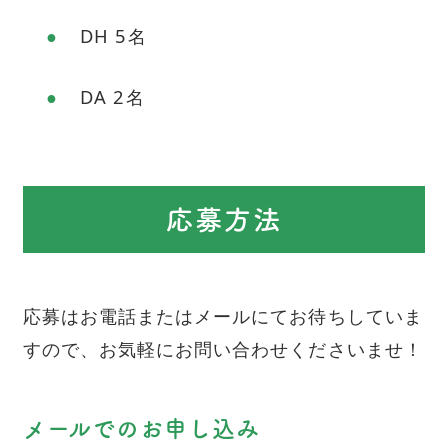
DH 5名
DA 2名
応募方法
応募はお電話またはメールにてお待ちしていま
すので、お気軽にお問い合わせくださいませ！
メールでのお申し込み