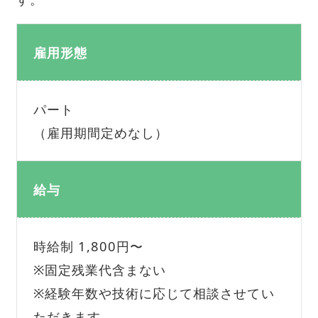
雇用形態
パート
（雇用期間定めなし）
給与
時給制 1,800円〜
※固定残業代含まない
※経験年数や技術に応じて相談させてい
ただきます。