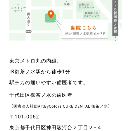
東京メトロ丸の内線、
JR御茶ノ水駅から徒歩1分。
駅チカの通いやすい歯医者です。
千代田区御茶ノ水の歯医者
【医療法人社団ArtByColors CURE DENTAL 御茶ノ水】
〒101-0062
東京都千代田区神田駿河台２丁目２−４