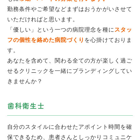
勤務条件やご希望などまずはおうかがいさせて
いただければと思います。
「優しい」という一つの病院理念を種に
スタッ
フの個性を絡めた病院づくり
を心掛けておりま
す。
あなたを含めて、関わる全ての方が楽しく過ご
せるクリニックを一緒にブランディングしてい
きませんか？
歯科衛生士
自分のスタイルに合わせたアポイント時間を確
保できるため、患者さんとしっかりコミュニケ