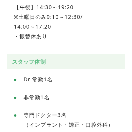
【午後】14:30～19:20
※土曜日のみ9:10～12:30/
14:00～17:20
・振替休あり
スタッフ体制
Dr 常勤1名
非常勤1名
専門ドクター3名
（インプラント・矯正・口腔外科）