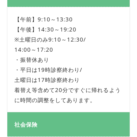
【午前】9:10～13:30
【午後】14:30～19:20
※土曜日のみ9:10～12:30/
14:00～17:20
・振替休あり
・平日は19時診察終わり/
土曜日は17時診察終わり
着替え等含めて20分ですぐに帰れるよう
に時間の調整をしてあります。
社会保険