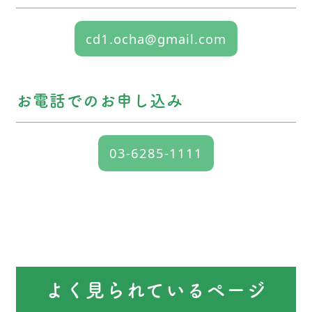
cd1.ocha@gmail.com
お電話でのお申し込み
03-6285-1111
よく見られているページ