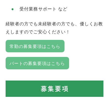
受付業務サポート など
経験者の方でも未経験者の方でも、優しくお教
えしますのでご安心ください！
常勤の募集要項はこちら
パートの募集要項はこちら
募集要項