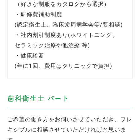
（好きな制服をカタログから選択）
・研修費補助制度
(認定衛生士、臨床歯周病学会等/要相談)
・社内割引制度あり(ホワイトニング、
セラミック治療や他治療 等)
・健康診断
(年に1回、費用はクリニックで負担)
歯科衛生士 パート
ご希望の働き方をお伺いさせていただき、フレ
キシブルに相談させていただければと思いま
す。