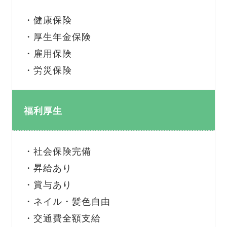
・健康保険
・厚生年金保険
・雇用保険
・労災保険
福利厚生
・社会保険完備
・昇給あり
・賞与あり
・ネイル・髪色自由
・交通費全額支給