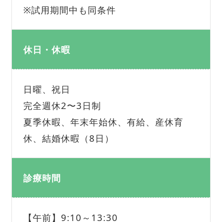
※試用期間中も同条件
休日・休暇
日曜、祝日
完全週休2〜3日制
夏季休暇、年末年始休、有給、産休育
休、結婚休暇（8日）
診療時間
【午前】9:10～13:30