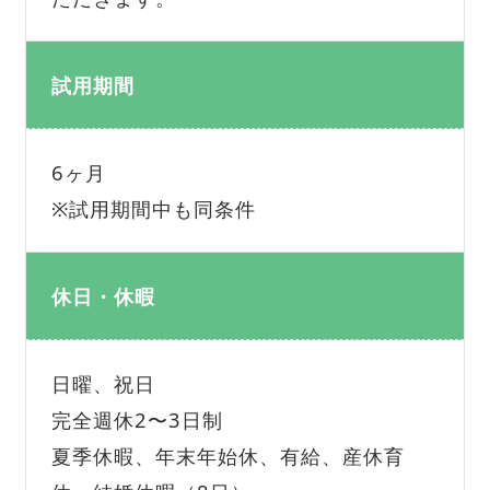
試用期間
6ヶ月
※試用期間中も同条件
休日・休暇
日曜、祝日
完全週休2〜3日制
夏季休暇、年末年始休、有給、産休育