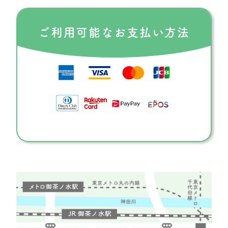
ご利用可能な
お支払い方法