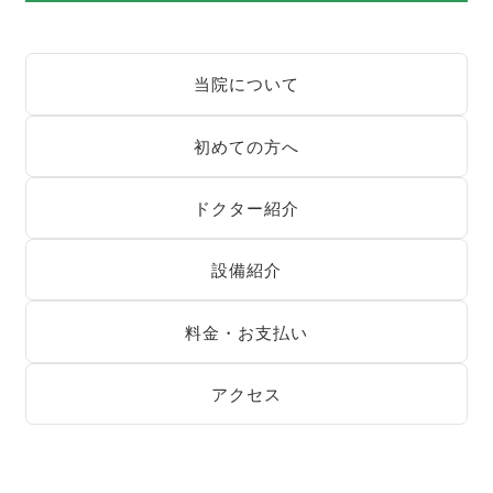
当院について
初めての方へ
ドクター紹介
設備紹介
料金・お支払い
アクセス