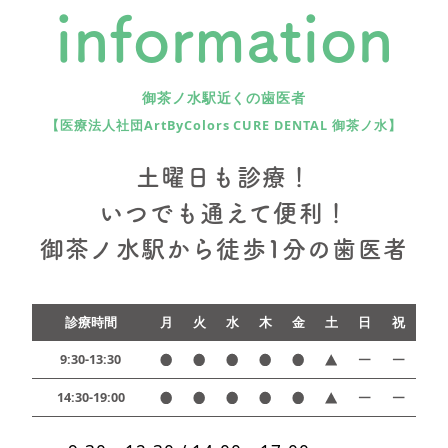
information
御茶ノ水駅近くの歯医者
【医療法人社団ArtByColors CURE DENTAL 御茶ノ水】
土曜日も診療！
いつでも通えて便利！
御茶ノ水駅から徒歩1分の歯医者
診療時間
月
火
水
木
金
土
日
祝
9:30-13:30
14:30-19:00