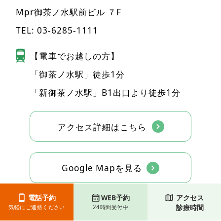
Mpr御茶ノ水駅前ビル ７F
TEL:
03-6285-1111
【電車でお越しの方】
「御茶ノ水駅」徒歩1分
「新御茶ノ水駅」B1出口より徒歩1分
アクセス詳細はこちら
Google Mapを見る
電話予約
WEB予約
アクセス
診療時間
気軽にご連絡ください
24時間受付中