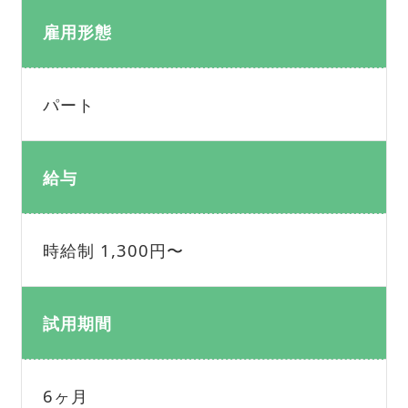
雇用形態
パート
給与
時給制 1,300円〜
試用期間
6ヶ月