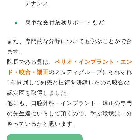
テナンス
簡単な受付業務サポート など
また、専門的な分野についても学ぶことができ
ます。
院長である呉は、
ペリオ・インプラント・エン
ド・咬合・矯正
のスタディグループにそれぞれ
1年間属して知識と技術を研鑽したのち咬合の
認定医を取得しました。
他にも、口腔外科・インプラント・矯正の専門
の先生達にいらして頂くので、学ぶ環境は十分
整っているかと思います。