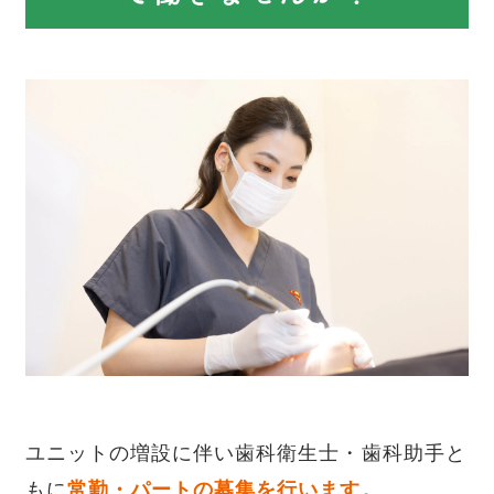
ユニットの増設に伴い歯科衛生士・歯科助手と
もに
常勤・パートの募集を行います。