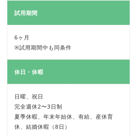
試用期間
6ヶ月
※試用期間中も同条件
休日・休暇
日曜、祝日
完全週休2〜3日制
夏季休暇、年末年始休、有給、産休育
休、結婚休暇（8日）