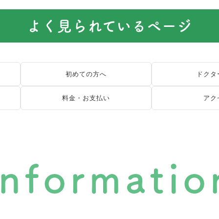
よく見られているページ
初めての方へ
ドクタ
料金・お支払い
アク
informatio