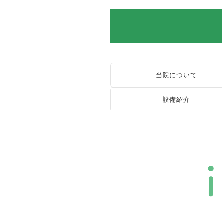
当院について
設備紹介