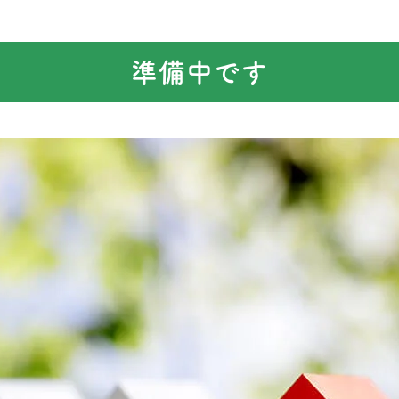
準備中です