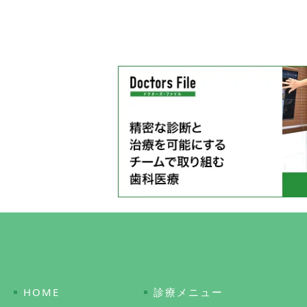
HOME
診療メニュー