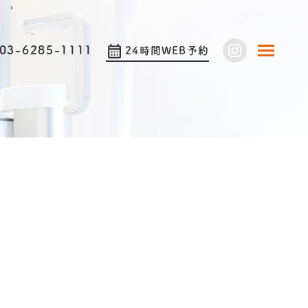
03-6285-1111
24時間WEB予約