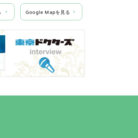
ら
Google Mapを見る