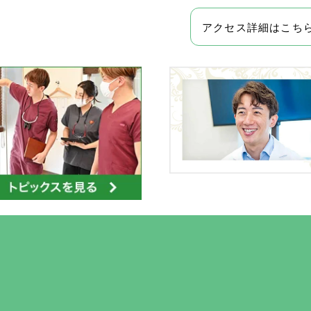
アクセス詳細はこち