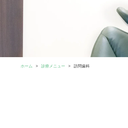
ホーム
診療メニュー
訪問歯科