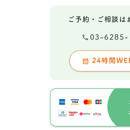
ご予約・ご相談は
03-6285-
24時間WE