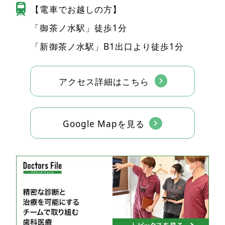
【電車でお越しの方】
「御茶ノ水駅」徒歩1分
「新御茶ノ水駅」B1出口より徒歩1分
アクセス詳細はこちら
Google Mapを見る