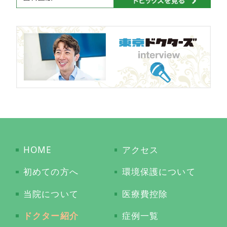
HOME
アクセス
初めての方へ
環境保護について
当院について
医療費控除
ドクター紹介
症例一覧