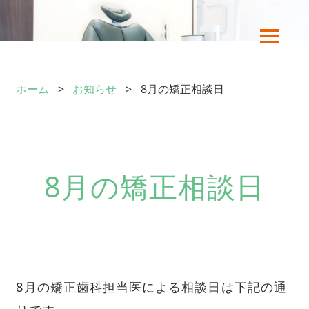
ホーム
お知らせ
8月の矯正相談日
8月の矯正相談日
8月の矯正歯科担当医による相談日は下記の通