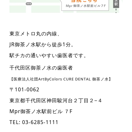
東京メトロ丸の内線、
JR御茶ノ水駅から徒歩1分。
駅チカの通いやすい歯医者です。
千代田区御茶ノ水の歯医者
【医療法人社団ArtByColors CURE DENTAL 御茶ノ水】
〒101-0062
東京都千代田区神田駿河台２丁目２−４
Mpr御茶ノ水駅前ビル ７F
TEL:
03-6285-1111