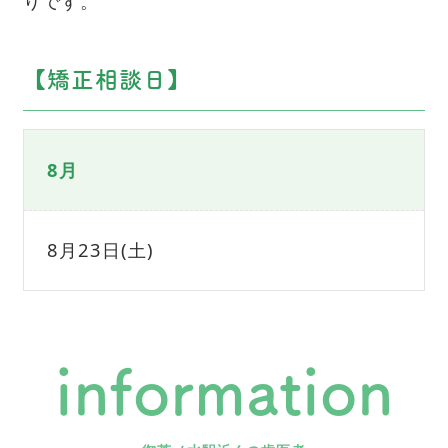
りです。
【矯正相談日】
8月
8月23日(土)
information