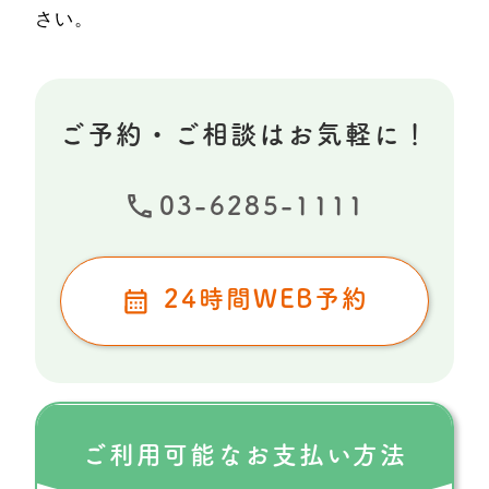
さい。
ご予約・ご相談はお気軽に！
03-6285-1111
24時間WEB予約
ご利用可能な
お支払い方法