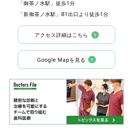
「御茶ノ水駅」徒歩1分
「新御茶ノ水駅」B1出口より徒歩1分
アクセス詳細はこちら
Google Mapを見る