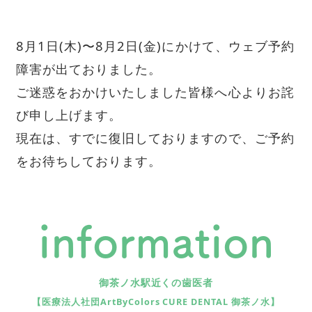
8月1日(木)〜8月2日(金)にかけて、ウェブ予約
障害が出ておりました。
ご迷惑をおかけいたしました皆様へ心よりお詫
び申し上げます。
現在は、すでに復旧しておりますので、ご予約
をお待ちしております。
information
御茶ノ水駅近くの歯医者
【医療法人社団ArtByColors CURE DENTAL 御茶ノ水】