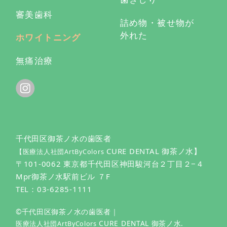
審美歯科
詰め物・被せ物が
外れた
ホワイトニング
無痛治療
千代田区御茶ノ水の歯医者
CURE DENTAL 御茶ノ水】
【医療法人社団ArtByColors
〒101-0062 東京都千代田区神田駿河台２丁目２−４
Mpr御茶ノ水駅前ビル ７F
TEL：
03-6285-1111
©千代田区御茶ノ水の歯医者｜
CURE DENTAL 御茶ノ水.
医療法人社団ArtByColors