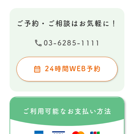
ご予約・ご相談はお気軽に！
03-6285-1111
24時間WEB予約
ご利用可能な
お支払い方法