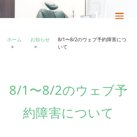
ホーム
お知らせ
8/1〜8/2のウェブ予約障害につ
いて
8/1〜8/2のウェブ予
約障害について