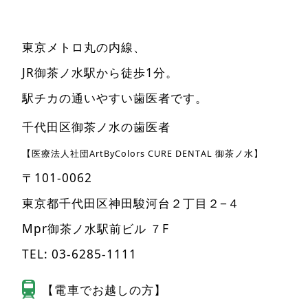
東京メトロ丸の内線、
JR御茶ノ水駅から徒歩1分。
駅チカの通いやすい歯医者です。
千代田区御茶ノ水の歯医者
【医療法人社団ArtByColors CURE DENTAL 御茶ノ水】
〒101-0062
東京都千代田区神田駿河台２丁目２−４
Mpr御茶ノ水駅前ビル ７F
TEL:
03-6285-1111
【電車でお越しの方】