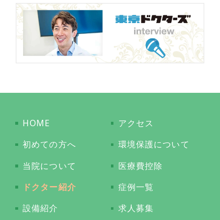
HOME
アクセス
初めての方へ
環境保護について
当院について
医療費控除
ドクター紹介
症例一覧
設備紹介
求人募集